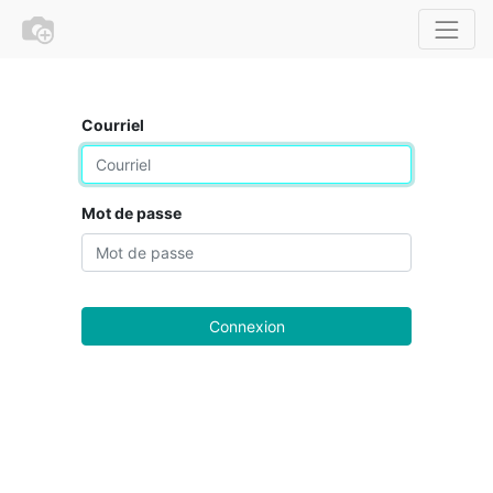
Courriel
Mot de passe
Connexion