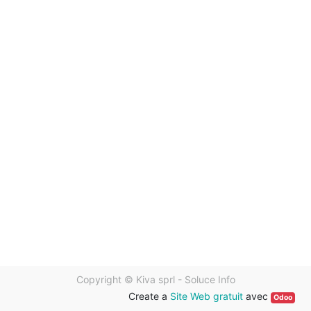
Copyright ©
Kiva sprl - Soluce Info
Create a
Site Web gratuit
avec
Odoo